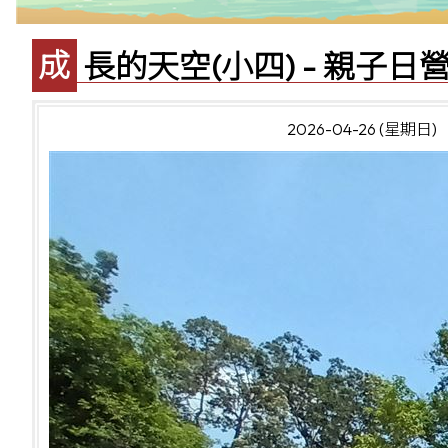
成長的天空(小四) - 親子日
2026-04-26 (星期日)