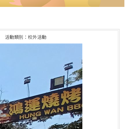
活動類別：校外活動