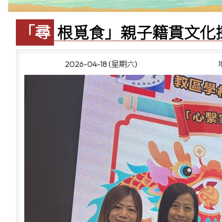
「尋根覓食」親子籍貫文
2026-04-18 (星期六)