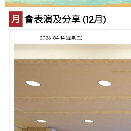
月會表演及分享 (12月)
2026-04-14 (星期二)