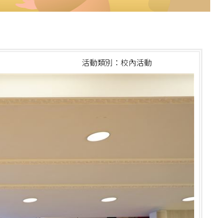
活動類別：校內活動