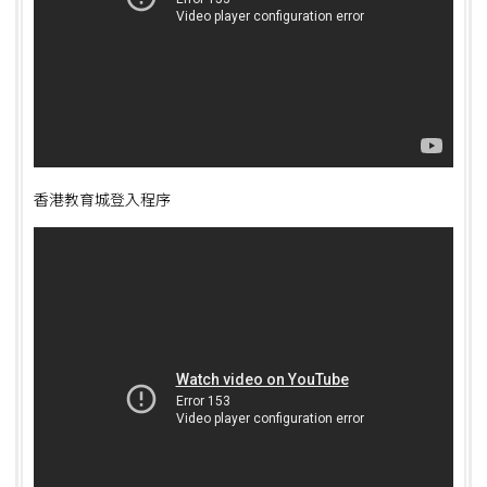
香港教育城登入程序