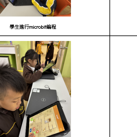
學生進行microbit編程