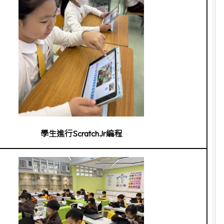
學生進行ScratchJr編程