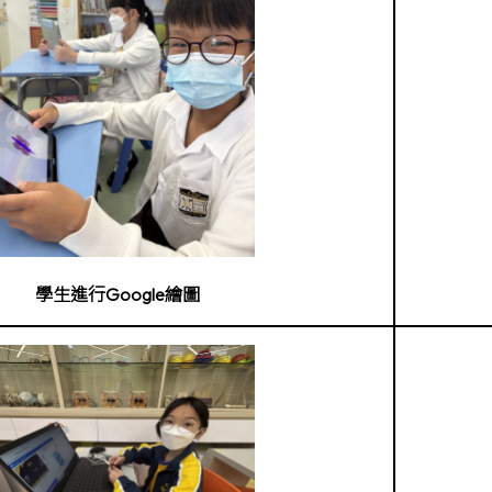
學生進行Google繪圖