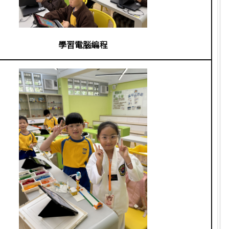
學習電腦編程