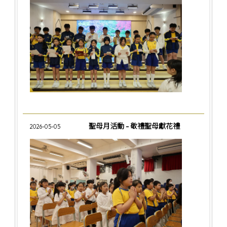
聖母月活動 - 敬禮聖母獻花禮
2026-05-05