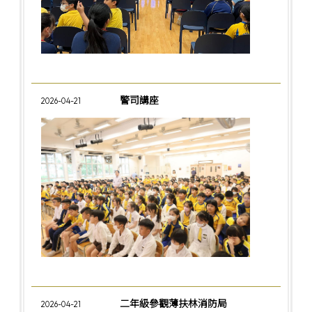
警司講座
2026-04-21
二年級參觀薄扶林消防局
2026-04-21