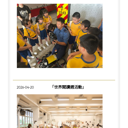
「世界閱讀週活動」
2026-04-20