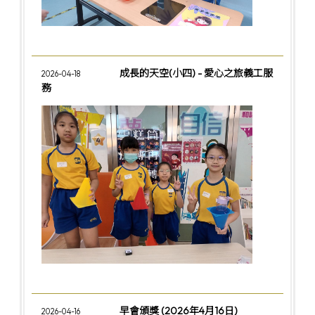
成長的天空(小四) - 愛心之旅義工服
2026-04-18
務
早會頒獎 (2026年4月16日)
2026-04-16