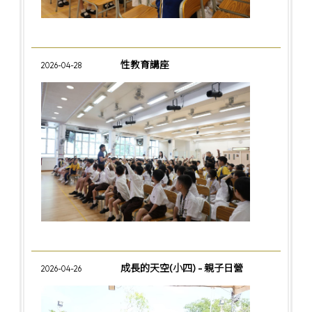
性教育講座
2026-04-28
成長的天空(小四) - 親子日營
2026-04-26