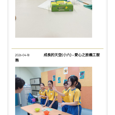
成長的天空(小六) - 愛心之旅義工服
2026-04-18
務