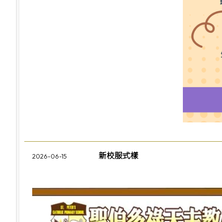
新校服式樣
2026-06-15