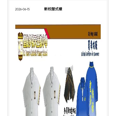
新校服式樣
2026-06-15