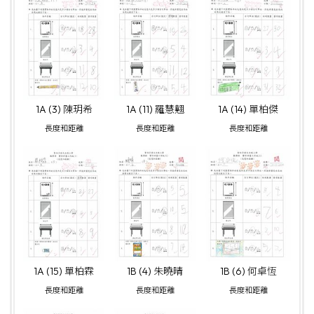
1A (3) 陳玥希
1A (11) 羅慧翹
1A (14) 單柏傑
長度和距離
長度和距離
長度和距離
1A (15) 單柏霖
1B (4) 朱曉晴
1B (6) 何卓恆
長度和距離
長度和距離
長度和距離