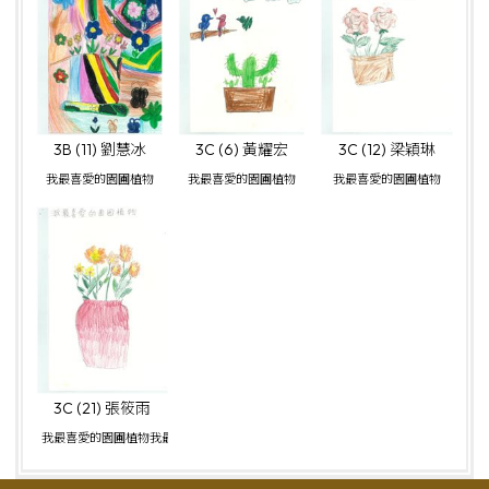
3B (11) 劉慧冰
3C (6) 黃耀宏
3C (12) 梁穎琳
我最喜愛的園圃植物
我最喜愛的園圃植物
我最喜愛的園圃植物
3C (21) 張筱雨
我最喜愛的園圃植物我最喜愛的園圃植物