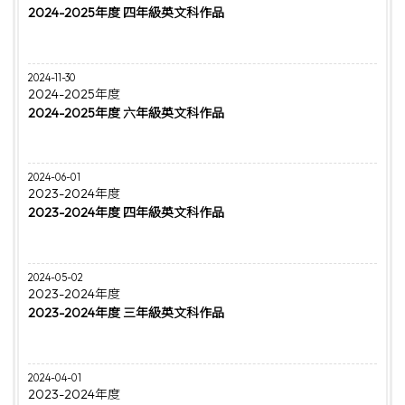
2024-2025年度 四年級英文科作品
2024-11-30
2024-2025年度
2024-2025年度 六年級英文科作品
2024-06-01
2023-2024年度
2023-2024年度 四年級英文科作品
2024-05-02
2023-2024年度
2023-2024年度 三年級英文科作品
2024-04-01
2023-2024年度