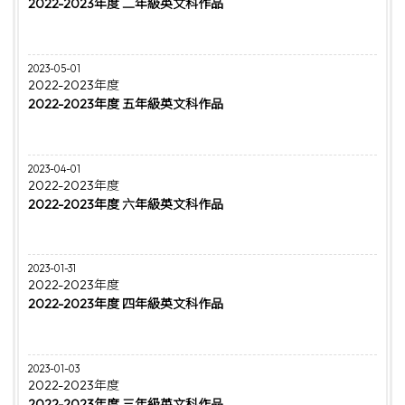
2022-2023年度 二年級英文科作品
2023-05-01
2022-2023年度
2022-2023年度 五年級英文科作品
2023-04-01
2022-2023年度
2022-2023年度 六年級英文科作品
2023-01-31
2022-2023年度
2022-2023年度 四年級英文科作品
2023-01-03
2022-2023年度
2022-2023年度 三年級英文科作品