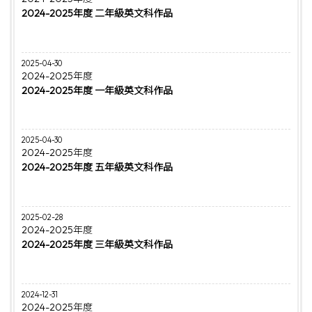
2024-2025年度 二年級英文科作品
2025-04-30
2024-2025年度
2024-2025年度 一年級英文科作品
2025-04-30
2024-2025年度
2024-2025年度 五年級英文科作品
2025-02-28
2024-2025年度
2024-2025年度 三年級英文科作品
2024-12-31
2024-2025年度