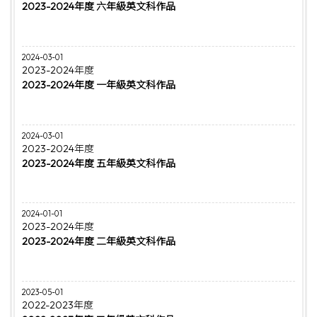
2023-2024年度 六年級英文科作品
2024-03-01
2023-2024年度
2023-2024年度 一年級英文科作品
2024-03-01
2023-2024年度
2023-2024年度 五年級英文科作品
2024-01-01
2023-2024年度
2023-2024年度 二年級英文科作品
2023-05-01
2022-2023年度