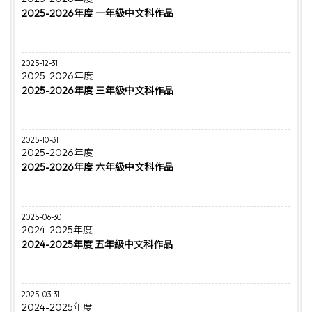
2025-2026年度 一年級中文科作品
2025-12-31
2025-2026年度
2025-2026年度 三年級中文科作品
2025-10-31
2025-2026年度
2025-2026年度 六年級中文科作品
2025-06-30
2024-2025年度
2024-2025年度 五年級中文科作品
2025-03-31
2024-2025年度