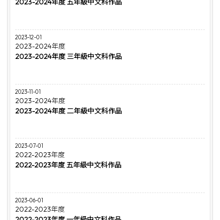
2023-2024年度 五年級中文科作品
2023-12-01
2023-2024年度
2023-2024年度 三年級中文科作品
2023-11-01
2023-2024年度
2023-2024年度 二年級中文科作品
2023-07-01
2022-2023年度
2022-2023年度 五年級中文科作品
2023-06-01
2022-2023年度
2022-2023年度 一年級中文科作品