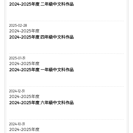
2024-2025年度 二年級中文科作品
2025-02-28
2024-2025年度
2024-2025年度 四年級中文科作品
2025-01-31
2024-2025年度
2024-2025年度 一年級中文科作品
2024-12-31
2024-2025年度
2024-2025年度 六年級中文科作品
2024-10-31
2024-2025年度