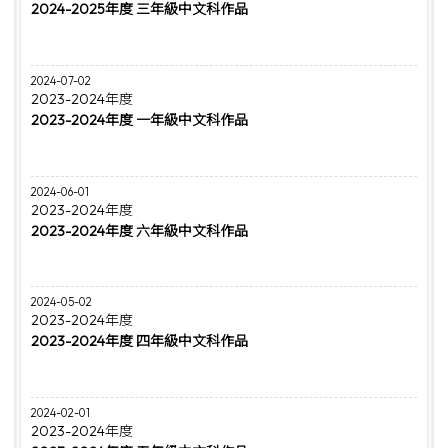
2024-2025年度 三年級中文科作品
2024-07-02
2023-2024年度
2023-2024年度 一年級中文科作品
2024-06-01
2023-2024年度
2023-2024年度 六年級中文科作品
2024-05-02
2023-2024年度
2023-2024年度 四年級中文科作品
2024-02-01
2023-2024年度