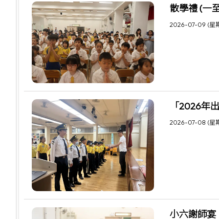
散學禮 (一
2026-07-09 (星
「2026年
2026-07-08 (星
小六謝師宴