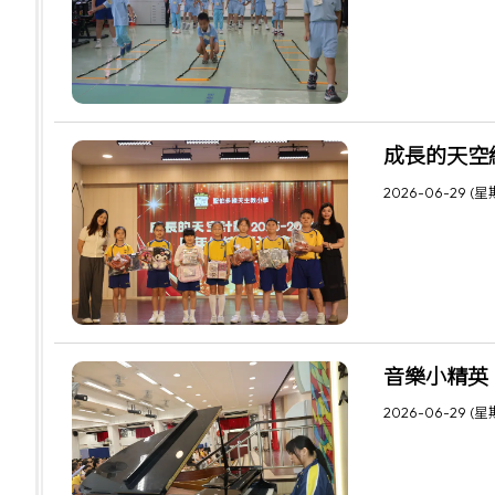
成長的天空結
2026-06-29 (
音樂小精英
2026-06-29 (