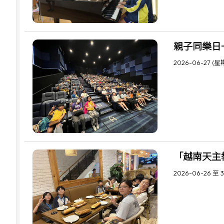
親子同樂日
2026-06-27 (星
「越南天主
2026-06-26 至 