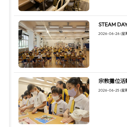
STEAM DA
2026-06-26 (
宗教攤位活
2026-06-25 (星