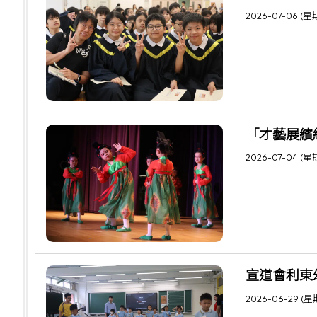
2026-07-06 (星
「才藝展繽
2026-07-04 (星
宣道會利東
2026-06-29 (