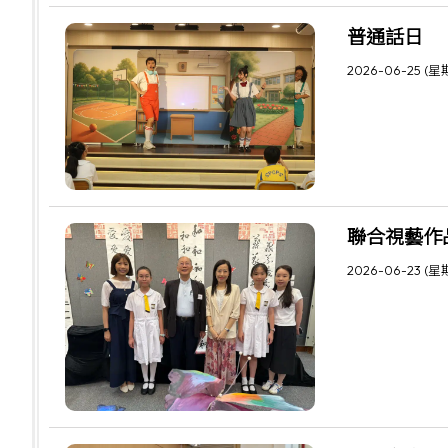
普通話日
2026-06-25 (星
聯合視藝作
2026-06-23 (星