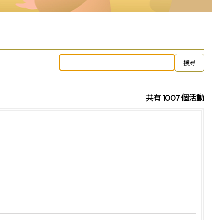
共有 1007 個活動