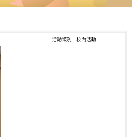
活動類別：校內活動