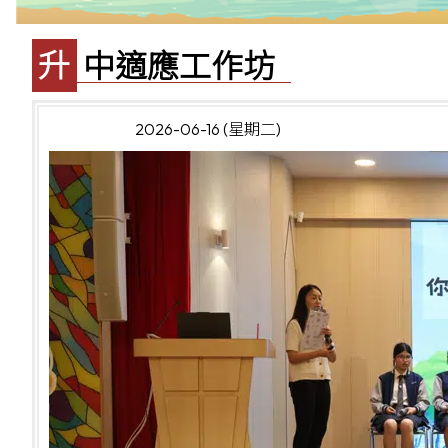
升中適應工作坊
2026-06-16 (星期二)