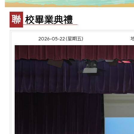
聯校畢業典禮
2026-05-22 (星期五)