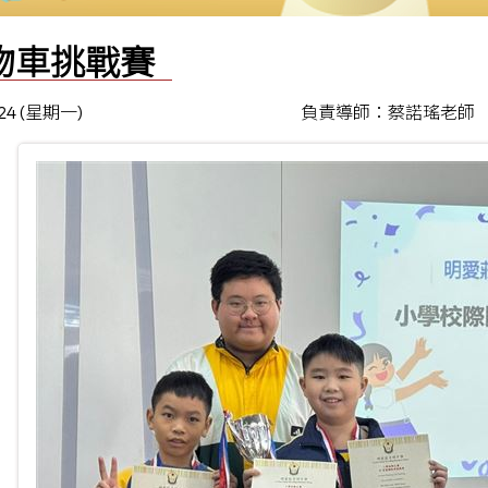
購物車挑戰賽
-24 (星期一)
負責導師：蔡諾瑤老師