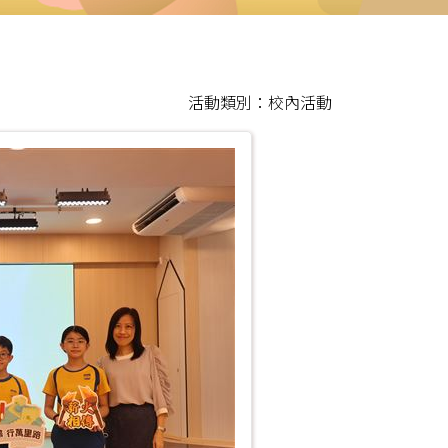
活動類別：校內活動