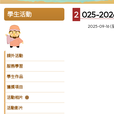
2025-
學生活動
2025-09-16 
課外活動
服務學習
學生作品
獲獎項目
活動相片
活動影片