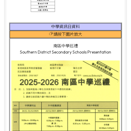
中學資訊日資料
請按下圖片放大
南區中學巡禮
Southern District Secondary Schools Presentation