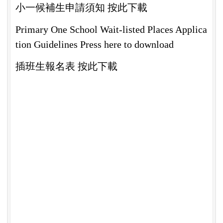
小一候補生申請須知 按此下載
Primary One School Wait-listed Places Applica
tion Guidelines Press here to download
插班生報名表 按此下載