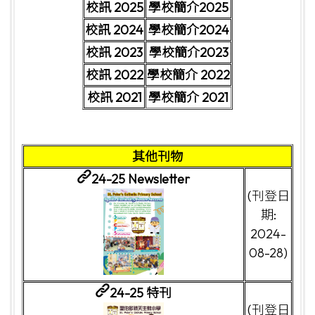
校訊 2025
學校簡介2025
校訊 2024
學校簡介2024
校訊 2023
學校簡介2023
校訊 2022
學校簡介 2022
校訊 2021
學校簡介 2021
其他刊物
24-25 Newsletter
(刊登日
期:
2024-
08-28)
24-25 特刊
(刊登日