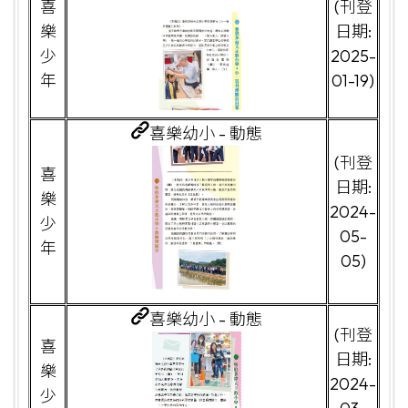
喜
(刊登
樂
日期:
少
2025-
年
01-19)
喜樂幼小 - 動態
(刊登
喜
日期:
樂
2024-
少
05-
年
05)
喜樂幼小 - 動態
(刊登
喜
日期:
樂
2024-
少