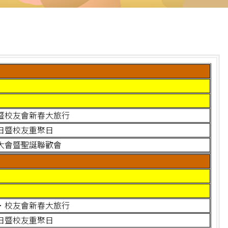
暨校友會新春大旅行
日暨校友重聚日
大會暨聖誕聯歡會
．校友會新春大旅行
日暨校友重聚日