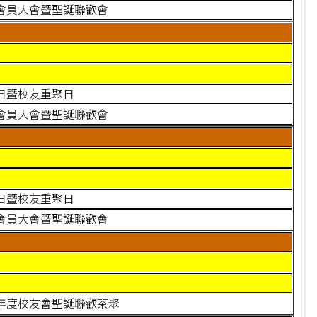
會員大會暨聖誕聯歡會
日暨校友重聚日
會員大會暨聖誕聯歡會
日暨校友重聚日
會員大會暨聖誕聯歡會
020年度校友會聖誕聯歡茶聚