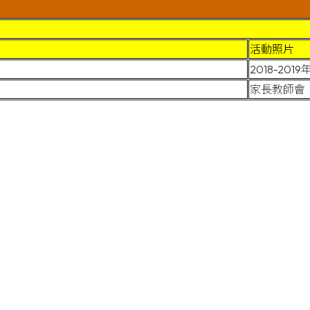
活動照片
2018-2
家長教師會