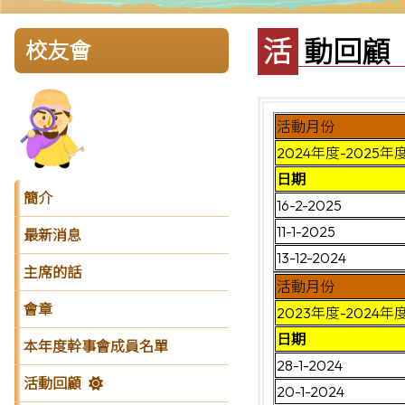
活動回顧
校友會
活動月份
2024年度-2025年
日期
簡介
16-2-2025
11-1-2025
最新消息
13-12-2024
主席的話
活動月份
會章
2023年度-2024年
日期
本年度幹事會成員名單
28-1-2024
活動回顧
20-1-2024