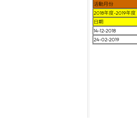
活動月份
2018年度-2019年度
日期
14-12-2018
24-02-2019