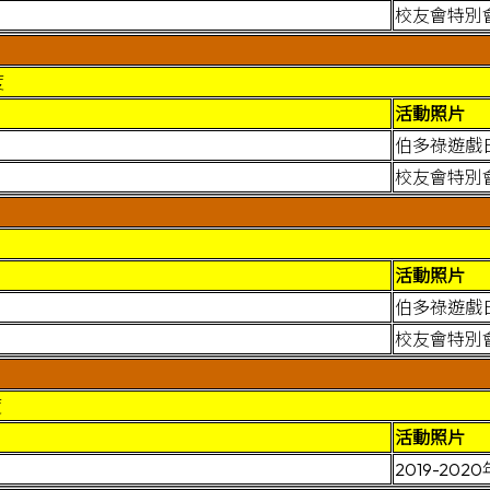
校友會特別
度
活動照片
伯多祿遊戲
校友會特別
活動照片
伯多祿遊戲
校友會特別
度
活動照片
2019-2