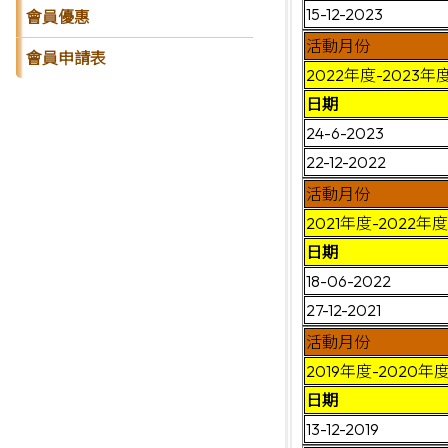
15-12-2023
會員優惠
活動月份
會員申請表
2022年度-2023年
日期
24-6-2023
22-12-2022
活動月份
2021年度-2022年度
日期
18-06-2022
27-12-2021
活動月份
2019年度-2020年
日期
13-12-2019